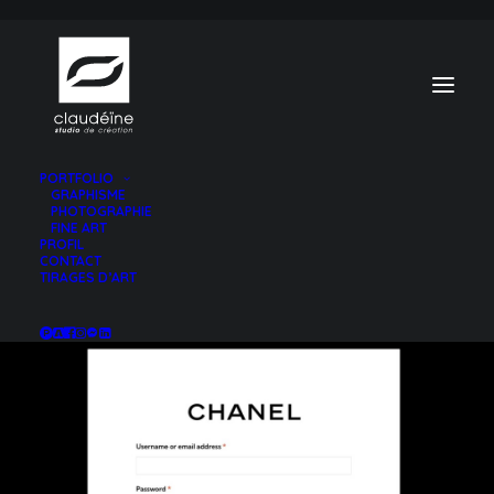
PORTFOLIO
GRAPHISME
TOUS
WEB
LOGO
PRINT
PHOTOGRAPHIE
FINE ART
PROFIL
CONTACT
TIRAGES D’ART