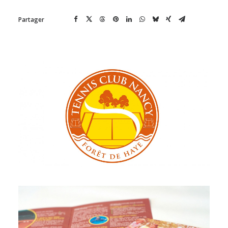
Partager