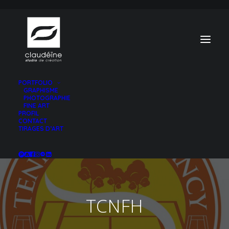
PORTFOLIO
GRAPHISME
PHOTOGRAPHIE
FINE ART
PROFIL
CONTACT
TIRAGES D’ART
TCNFH