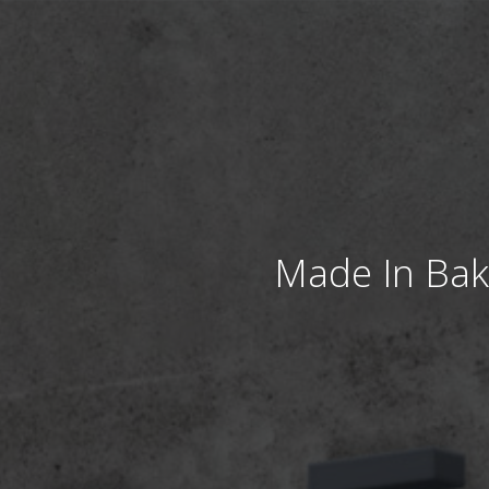
Made In Bak