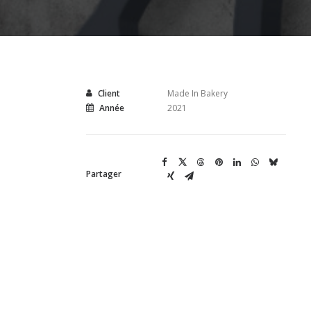
Client
Made In Bakery
Année
2021
Partager